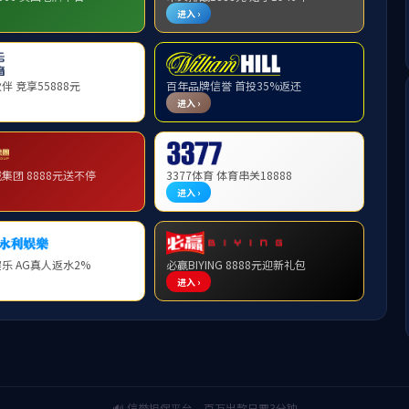
育2026年第一批硕士研究生复试成绩公示-植物保护、农艺与种业、农村发展（非全日制
育2026年博士研究生招生复试结果公示
育2026硕士研究生拟复试考生名单公示（一志愿）
育2026年硕士研究生招生复试录取实施细则
育2026年第一批博士研究生招生考核名单公示
育2026年博士研究生招生考核录取工作实施细则
育关于申请博士（硕士）学位研究生建议授予学位名单的公示-2025年冬季批
树栽培学各论》国际课程（英文）升级建设服务项目定向采购公示
热带作物种质创新与生物育种大会暨园艺创新论坛会议通知
育关于申请博士（硕士）学位人员学位答辩名单公告-2025年冬季批
最长学习年限留学研究生拟退学处理的公示
最长学习年限研究生拟退学处理的公示
到最长修业年限普通本科生拟作退学处理的公示
88体育）2026年研究生入学考试自命题考试大纲
2026年硕士研究生招生考试部分专业初试考试科目的公告