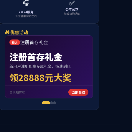
当前位置：
首页
>
通知公告
2026-03-24
2026-03-23
2026-03-20
2026-03-20
2026-03-13
2025-12-23
2025-12-02
2025-11-26
2025-11-20
2025-11-05
2025-10-11
2025-10-10
2025-09-29
2025-09-29