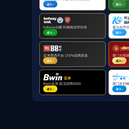
通知公告
通知公告
488体
488体
488体
488体
488体
488体
488体
我司《果
第二届亚
488体
关于对超
关于对超
关于对达
我司（4
关于调整