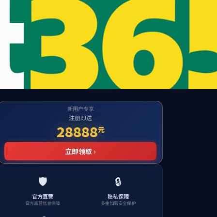
English
生工作
人才招聘
校友之窗
服务专区