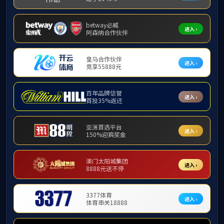
2025-04-03
488体育 2025 年硕士研究生招生调剂复试录取办法的补充说明
2025-03-28
488体育2025年第三批硕士研究生复试成绩公示（植物保护）
2025-03-22
488体育2025年硕士研究生招生考试同等学力加试成绩公示
2025-03-20
488体育2025年第二批硕士研究生复试成绩公示（园艺学、资源利用与植物保
2025-03-18
护）
488体育2025年第一批硕士研究生复试成绩公示（作物学、农业资源与环境、
2025-03-17
农艺与种业、农村发展）
488体育2025年硕士研究生拟复试考生名单公示（第一批）
2025-03-10
488体育2025年硕士研究生招生复试录取实施细则
2025-03-10
488体育2025年博士生招生复试工作细则
2025-02-27
关于延长我司2025年博士研究生招生网上报名时间的通知
2025-02-27
488体育关于申请硕士（博士）学位研究生建议授予学位名单的公示（2024年
2024-12-05
冬季批次）
488体育2025年博士研究生招生报考工作办法
2024-11-19
488体育2024年冬季申请硕士（博士）学位研究生通过学位论文答辩资格审查
2024-11-13
公示
关于举办“首届中国—东盟亚热带作物健康与生物安全研究生创新论坛”的通知
2024-10-21
关于对达到最长修业年限普通本科生拟作退学处理的公示
2024-10-14
关于召开第二届“农业与环境互作学科前沿国际研讨会”的通知
2024-10-11
488体育2025年接收推荐免试研究生拟录取名单公示
2024-10-08
488体育2025年招收推荐免试硕士研究生复试工作方案
2024-09-26
488体育2025年从推免生中选拔直博生复试工作方案
2024-09-26
...
...
上页
1
3
4
5
6
7
10
下页