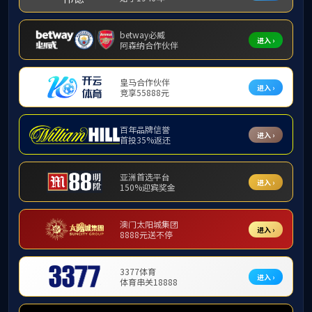
版权所有：488体育
地址：广西壮族自治区南宁市大学路100号 邮编：530004