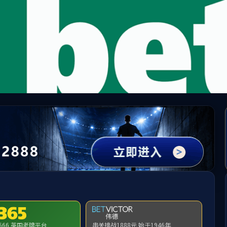
488体育 - 高清体育赛事直播平台
伍
本科教育
研究生教育
科学研究
学