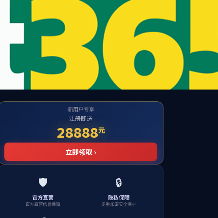
English
生工作
人才招聘
校友之窗
服务专区