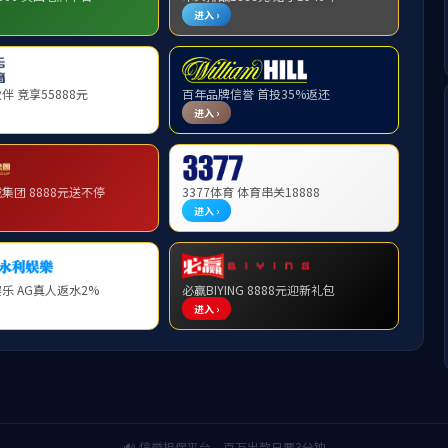
育申请博士（硕士）学位研究生通过学位答辩资格审查公示
育专业硕士校外合作导师名单公示
8体育和亚热带农业生物资源保护与利用国家重点实验室联合举办2025年优秀大学生
育关于申请博士（硕士）学位研究生建议授予学位名单的公示
育申请博士（硕士）学位研究生通过学位答辩资格审查公示-2025年夏季第四批
育申请博士（硕士）学位研究生通过学位答辩资格审查公示-2025年夏季第三批
育申请博士（硕士）学位研究生通过学位答辩资格审查公示-2025年夏季第二批
育申请博士（硕士）学位研究生通过学位答辩资格审查公示-2025年夏季第一批
育2025年博士研究生招生复试结果公示
育2025年博士研究生拟复试考生名单公示
育2025年第二次调剂硕士研究生复试成绩-资源利用与植物保护-公示
育2025年硕士研究生第二次调剂拟复试考生名单公示
育2025年硕士研究生第二次调剂公告
25年调剂硕士研究生复试成绩-资源利用与植物保护-公示
25年调剂硕士研究生复试成绩-农业资源与环境-公示