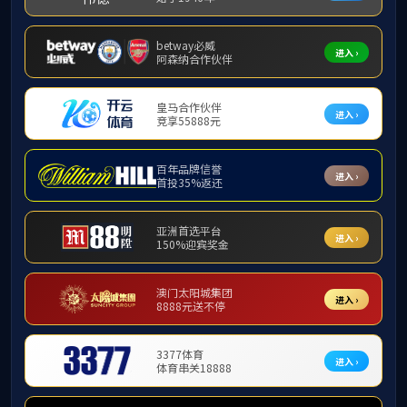
上页
1
下页
版权所有：488体育
地址：广西壮族自治区南宁市大学路100号 邮编：530004
电话：0771-3235612 邮箱：
nxy@gxu.edu.cn
院内电话：党政办：3235612 学工办：3237773
研究生办：3270813 教务办：3235643