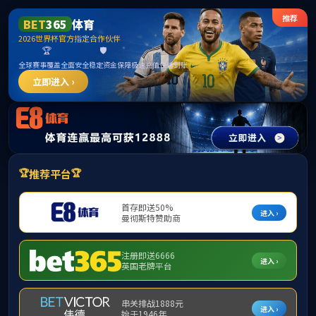
488体育 - 高清体育赛事直播平台
公司概况
联系我们
当前位置：
首页
>
公司概况
>
联系我们
联系我们