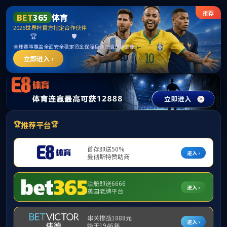
488体育 - 高清体育赛事直播平台
校友之窗
杰出校友
当前位置：
首页
>
校友之窗
>
杰出校友
488体育杰出校友