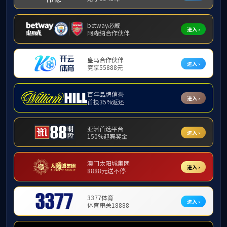
2026-06-23
耕耘八桂·“穗”月如歌|488体育院史探寻(三）
2026-06-15
初心未变——2026488体育招生宣传视频
2026-06-08
耕耘八桂·“穗”月如歌 | 488体育院史探寻(二）
2026-04-22
耕耘八桂·“穗”月如歌|488体育院史探寻
2026-03-16
原创MTV视频_《我在广西砍甘蔗》_蔡孟耘
2025-12-31
第二届亚热带作物种质创新与生物育种大会暨园艺创新论坛回顾视频
2025-12-25
2025488体育招生宣传视频
2025-12-25
《山红歌起三月欢·山歌唱响壮家情》
2024-05-13
《在希望的田野上》
2024-05-13
《禾》
2024-05-13
《“00后“话百年》
2024-05-13
【校园风采】我司：强国有我 青春有为
2023-09-04
山歌唱响水田路
2023-04-18
488体育90周年院庆宣传视频
2022-11-21
488体育《梦想》MV版
2021-07-15
488体育招生宣传视频
2021-06-23
488体育介绍
2020-07-09
科研助理岗位招聘公告
2020-07-03
上页
1
下页