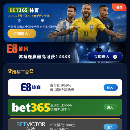
488体育 - 高清体育赛事直播平台
公司风采
公司风采
当前位置：
首页
>
公司风采
488体育研究生招生宣传
2026-07-17
我院教师亮相央视节目，科普鲜果知识