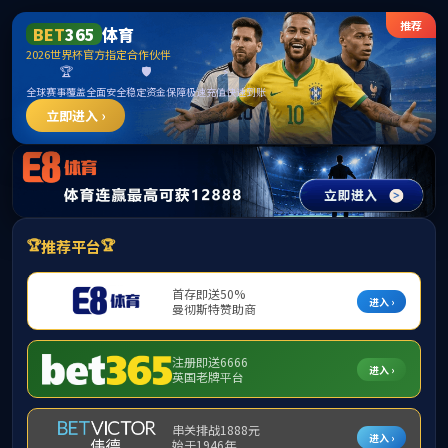
488体育 - 高清体育赛事直播平台
本科教育
学生管理表格下载
当前位置：
首页
>
本科教育
>
学生管理表格下载
> 正文
488体育毕业实习管理规定（试行）