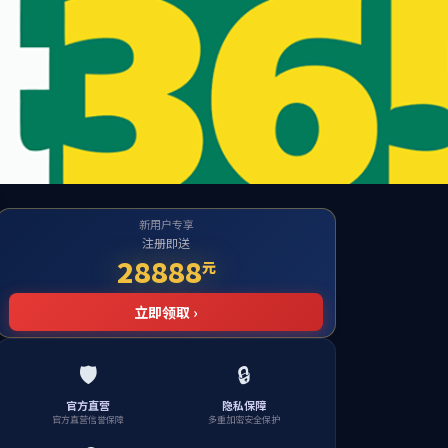
English
生工作
人才招聘
校友之窗
服务专区