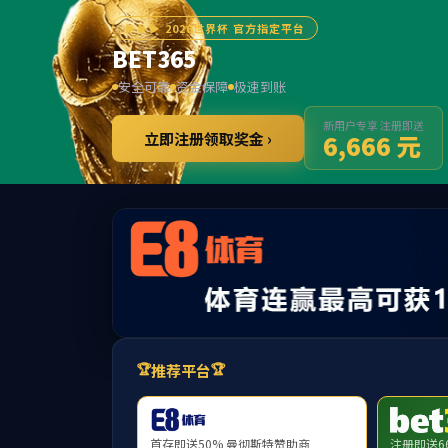
首页
公司概况
党建工作
师资队