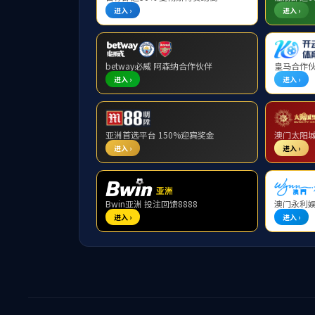
专业认证
本科教育
本科教学简讯
学校慕课学习中心
实践教学
本科教学计划