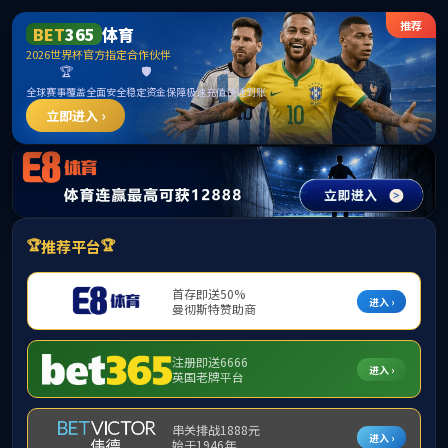
488体育 - 高清体育赛事直播平台
公司风采
公司风采
当前位置：
首页
>
公司风采
> 正文
初心未变——2026488体育招生宣传视频