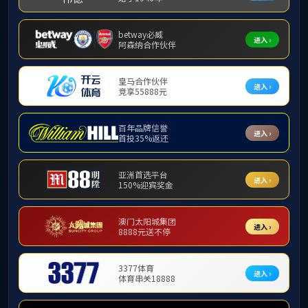
来源：488体育
日期：2024-08-26
阅读：
8
月
23
日，国家自然科学基金委员会公布了
2024
年度国家自然科学基金项目集中接收申请项目
的评审结果。我院在此次评审中表现卓越，共获得
23
个资助项目，较去年同期增长了
60.08%
，获批直
接经费为
771
万元。其中面上项目
3
项、青年科学基
金项目
6
项以及地区科学基金项目
14
项，我院的获
批项目数量在全校范围内名列第一！
2024
年，我院共申报
105
个项目，其中包括优
青
2
项、联合基金
2
项、面上项目
20
项、青年基金
36