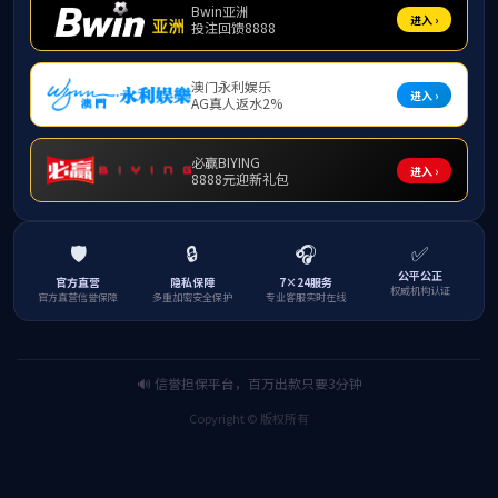
生长指标差异显著，且变异系数范围较大，表明这些指标适用于耐盐
性筛选。研究结果表明，
天贵
88
、
康农
20
和
隆瑞
888
为高度耐盐品
种，而
银蝶玉
9
、
先达
903
和
绿海
151
则对盐胁迫更为敏感。进一步对
天贵
88
和
银蝶玉
9
进行测试，发现
天贵
88
的盐耐性表现在盐胁迫时根
系中
N
和
Fe
、叶部和根中
S
、
N
、
K
和
Zn
的含量在叶片中重新分配、较
强的酶促抗氧化能力（
SOD
、
POD
、
APX
和
GR
），
ATG
基因
（
ZmATG6
、
ZmATG8a
和
ZmATG10
）上调以及较高的自噬活性。
我司作物学博士后
Rayyan Khan
博士为该论文的第一作者，硕士
研究生高菲等参与了部分工作，周勋波教授为唯一通讯作者。该研究
得到了广西巴马县科技人才项目（
20210049
）的资助。
论文链接：
https://doi.org/10.1093/plphys/kiae335
（488体育科研办公室供稿）