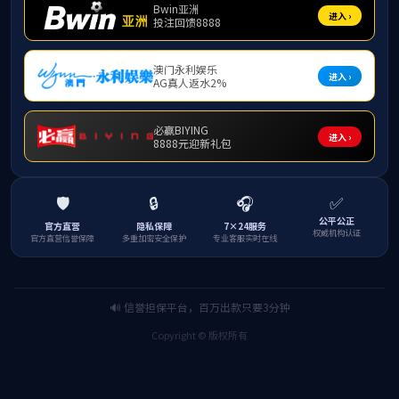
上一篇：
60秒说专业-植物保护
下一篇：
60秒说专业-智慧农业