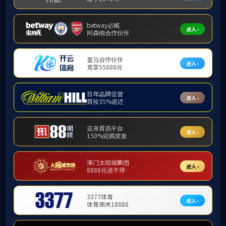
来源：488体育
日期：2025-06-18
阅读：