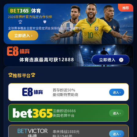
488体育 - 高清体育赛事直播平台
本科教育
本科教学简讯
当前位置：
首页
>
本科教育
>
本科教学简讯
> 正文
国有资产与实验室管理处到我院开展大型仪器设备调研工作