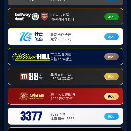
2023-03-16
488体育2023年硕士研究生招生复试工作实施办法
2023-03-16
488体育2023年博士研究生招生报考工作办法
2022-12-19
2022年488体育关于冬季申请硕士（博士）学位人员建议授予学位名单公示
2022-12-13
488体育2022年冬季申请博士学位人员论文答辩名单公告
2022-11-15
488体育2022年博士研究生招生复试考核办法
2021-12-31
上页
1
2
3
下页
版权所有：488体育
地址：广西壮族自治区南宁市大学路100号 邮编：530004
电话：0771-3235612 邮箱：
nxy@gxu.edu.cn
院内电话：党政办：3235612 学工办：3237773
研究生办：3270813 教务办：3235643