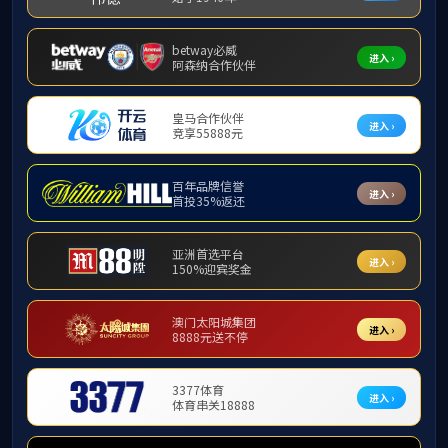
来源：488体育
日期：2023-09-15
阅读：
1-国内学生-复学审批表+.doc
附件【
1-国内学生-复学审批表+.doc
】已下载
次
上一篇：
2023国内学生-保留入学资格专用入学审批表
下一篇：
2023国内学生-保留学籍审批表
版权所有：488体育