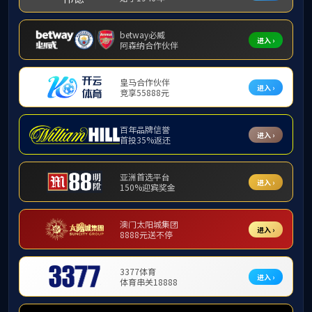
来源：488体育
日期：2022-11-21
阅读：