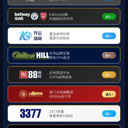
来源：488体育
日期：2022-09-13
阅读：
上一篇：
488体育建院九十周年院院庆乡村振兴大讲堂-青年
学术论坛（二）
版权所有：488体育
地址：广西壮族自治区南宁市大学路100号 邮编：530004