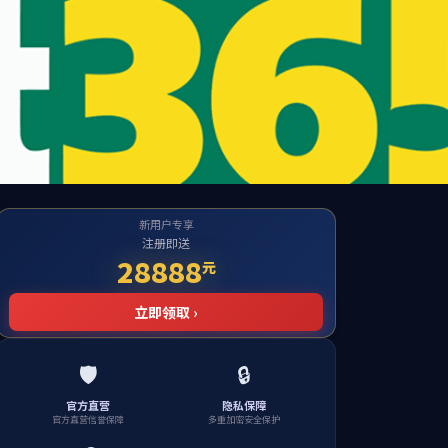
English
生工作
人才招聘
校友之窗
服务专区