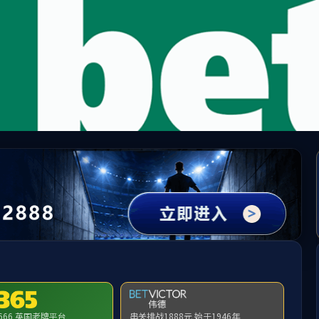
488体育 - 高清体育赛事直播平台
伍
本科教育
研究生教育
科学研究
学