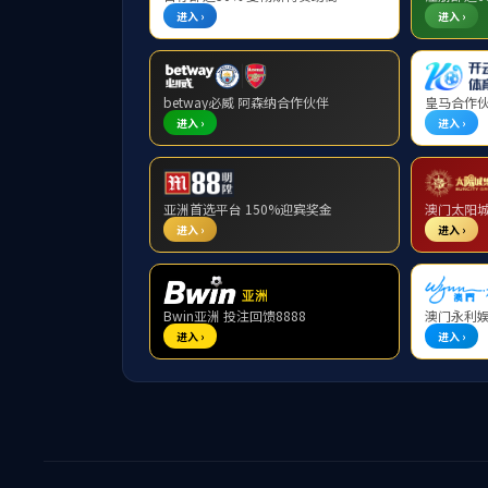
通知公告
通知公告
488体育