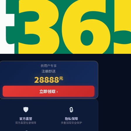
English
生工作
人才招聘
校友之窗
服务专区