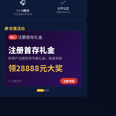
当前位置：
首页
>
新闻中心
> 正文
—488体育园艺学科以党建共建赋能
4-14
阅读：