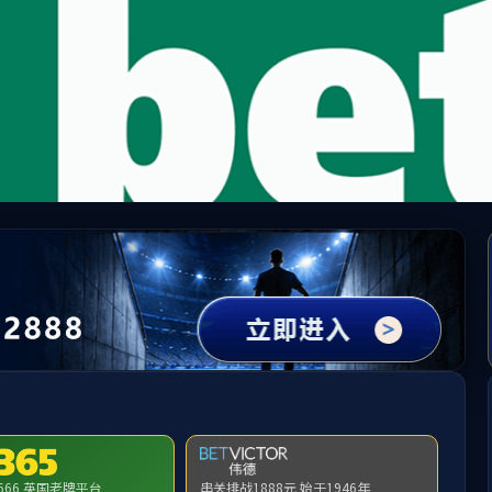
488体育 - 高清体育赛事直播平
伍
本科教育
研究生教育
科学研究
学