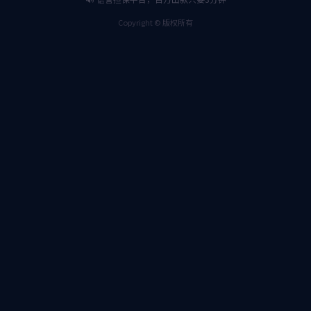
月9日，广西马山县立星村党群服务中心暖意融融，一场
建共建活动顺利举行。
88体育
园艺系教工党支部
联合先正达（上海）作物保护
支部、立星村党总支部，以党建为纽带、以助农为目
训，把高校智力、企业资源、乡村阵地紧密串联，为
方党支部共同签署党建共建协议，明确以组织联建、资
技术服务等重点任务，常态化开展农资到田、技术到
惠及千家万户。