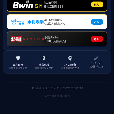
意识和党性观念。
图一
参加活动的党员
在和平鸽广场重温入党誓词
随后，党员们向昆仑关战役阵亡将士纪念塔敬
献花圈，集体默哀致敬，表达对革命先烈的深切缅
怀。
图二 
向昆仑关战役阵亡将士纪念塔敬献花圈
党员们
分为四个小组，
在讲解员的引导下，参
观了
昆仑关战役博物馆，师生们认真观看
博物馆内
详实的文字资料、珍贵的历史照片和
陈列的
实物，
深刻感受到了昆仑关战役的惨烈与残酷，共同回顾