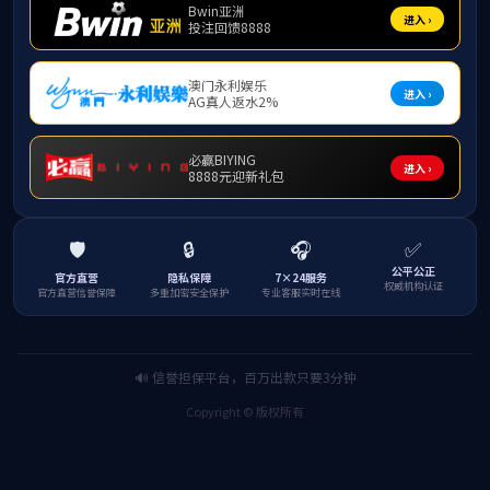
团委书记李诺，辅导员张玄鹤、陈福平、李占斌，
校学生会主席团成员石涛诚同学出席本次大会开幕
式，各兄弟公司学生会代表以及公司各班级学生代
表参会，会议由公司团委副书记李秋实主持。
高欲垚充分肯定过去一年全院学子深耕专业、
积极实践，在各类活动与助农工作中展现了青年担
当，交出了亮眼的青春答卷。结合当下发展形势，
她向同学们提出几点期许，一是希望大家信念坚