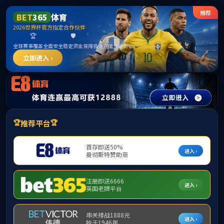
488体育 - 高清体育赛事直播平
台
学生动态